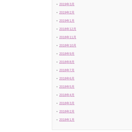
2019年3月
2019年2月
2019年1月
2018年12月
2018年11月
2018年10月
2018年9月
2018年8月
2018年7月
2018年6月
2018年5月
2018年4月
2018年3月
2018年2月
2018年1月