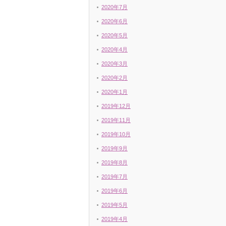
2020年7月
2020年6月
2020年5月
2020年4月
2020年3月
2020年2月
2020年1月
2019年12月
2019年11月
2019年10月
2019年9月
2019年8月
2019年7月
2019年6月
2019年5月
2019年4月