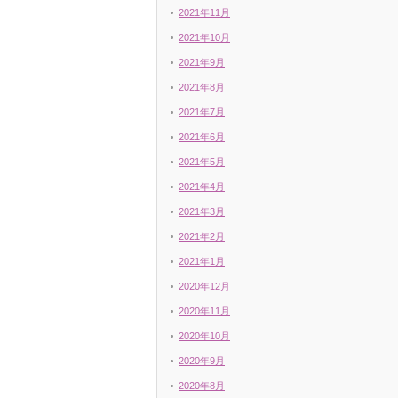
2021年11月
2021年10月
2021年9月
2021年8月
2021年7月
2021年6月
2021年5月
2021年4月
2021年3月
2021年2月
2021年1月
2020年12月
2020年11月
2020年10月
2020年9月
2020年8月