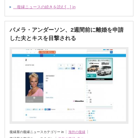
...復縁ニュースの続きを読む[...] in
パメラ・アンダーソン、2週間前に離婚を申請
した夫とキスを目撃される
復縁屋の復縁ニュースカテゴリー in
海外の復縁