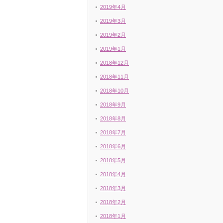
2019年4月
2019年3月
2019年2月
2019年1月
2018年12月
2018年11月
2018年10月
2018年9月
2018年8月
2018年7月
2018年6月
2018年5月
2018年4月
2018年3月
2018年2月
2018年1月