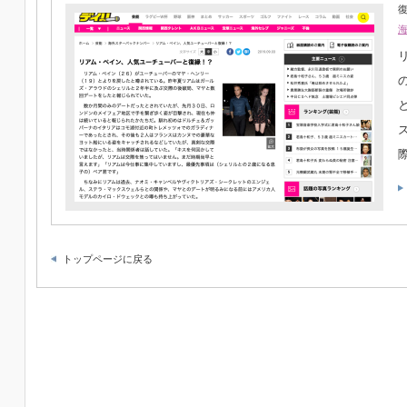
復
トップページに戻る