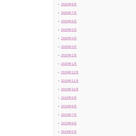
2020年8月
2020年7月
2020年6月
2020年5月
2020年4月
2020年3月
2020年2月
2020年1月
2019年12月
2019年11月
2019年10月
2019年9月
2019年8月
2019年7月
2019年6月
2019年5月