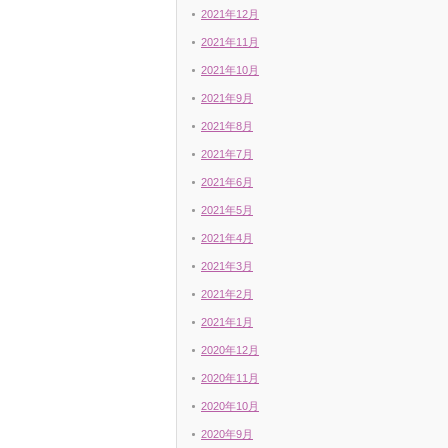
2021年12月
2021年11月
2021年10月
2021年9月
2021年8月
2021年7月
2021年6月
2021年5月
2021年4月
2021年3月
2021年2月
2021年1月
2020年12月
2020年11月
2020年10月
2020年9月