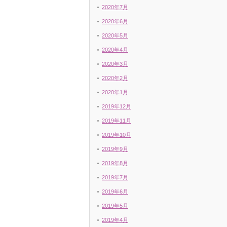
2020年7月
2020年6月
2020年5月
2020年4月
2020年3月
2020年2月
2020年1月
2019年12月
2019年11月
2019年10月
2019年9月
2019年8月
2019年7月
2019年6月
2019年5月
2019年4月