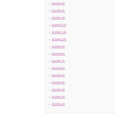
2019年3月
2019年2月
2019年1月
2018年12月
2018年11月
2018年10月
2018年9月
2018年8月
2018年7月
2018年6月
2018年5月
2018年4月
2018年3月
2018年2月
2018年1月