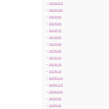
2021年11月
2021年10月
2021年9月
2021年8月
2021年7月
2021年6月
2021年5月
2021年4月
2021年3月
2021年2月
2021年1月
2020年12月
2020年11月
2020年10月
2020年9月
2020年8月