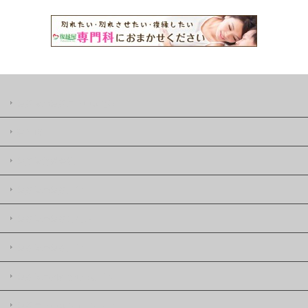
復縁屋の復縁ニュースとは
著作権
復縁屋株式会社
復縁屋の復縁工作
復縁屋の復縁したい
復縁屋の復縁工作
復縁屋の別れさせ屋(工作)
復縁ニュースサイトマップ