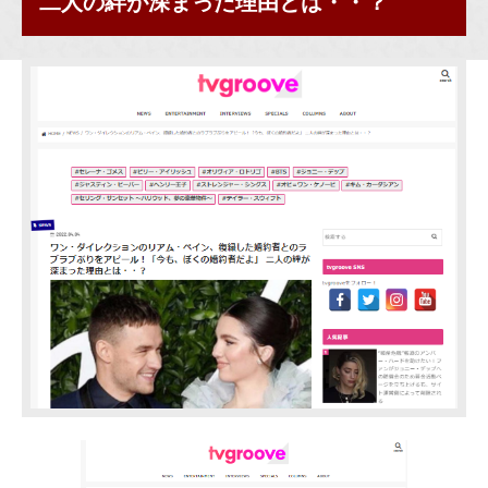
二人の絆が深まった理由とは・・？