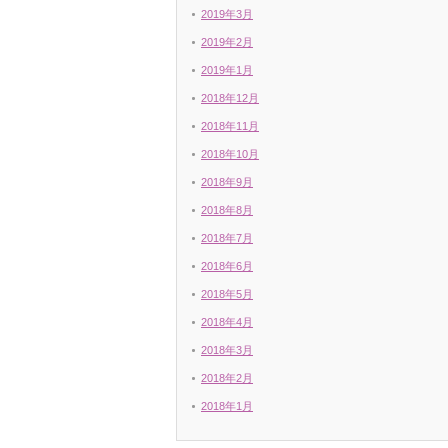
2019年3月
2019年2月
2019年1月
2018年12月
2018年11月
2018年10月
2018年9月
2018年8月
2018年7月
2018年6月
2018年5月
2018年4月
2018年3月
2018年2月
2018年1月