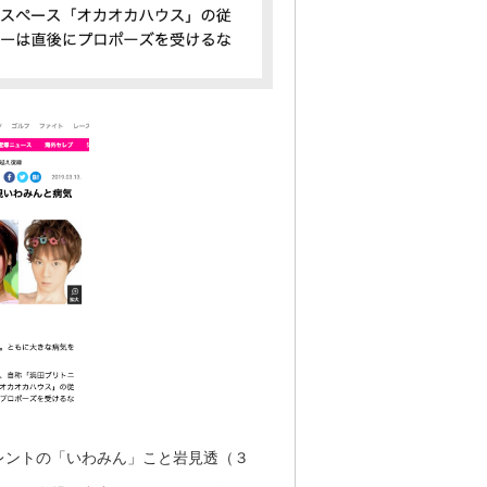
ントの「いわみん」こと岩見透（３