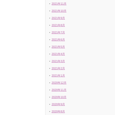
2021年11月
2021年10月
2021年9月
2021年8月
2021年7月
2021年6月
2021年5月
2021年4月
2021年3月
2021年2月
2021年1月
2020年12月
2020年11月
2020年10月
2020年9月
2020年8月