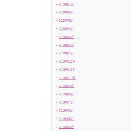
2020年7月
2020年6月
2020年5月
2020年4月
2020年3月
2020年2月
2020年1月
2019年12月
2019年11月
2019年10月
2019年9月
2019年8月
2019年7月
2019年6月
2019年5月
2019年4月