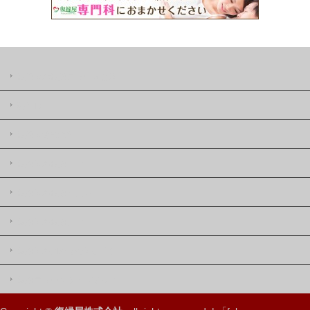
復縁屋の復縁ニュースとは
著作権
復縁屋株式会社
復縁屋の復縁工作
復縁屋の復縁したい
復縁屋の復縁工作
復縁屋の別れさせ屋(工作)
復縁ニュースサイトマップ