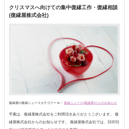
クリスマスへ向けての集中復縁工作・復縁相談
(復縁屋株式会社)
復縁屋の復縁ニュースカテゴリー in
復縁ニュース(復縁屋)からのお知らせ
平素は、復縁屋株式会社をご利用頂きありがとうございます。 復
縁屋株式会社からのお知らせです。 復縁屋株式会社では、10月01