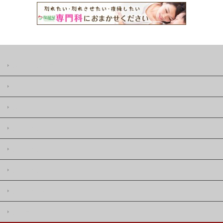
復縁屋の復縁ニュースとは
著作権
復縁屋株式会社
復縁屋の復縁工作
復縁屋の復縁したい
復縁屋の復縁工作
復縁屋の別れさせ屋(工作)
復縁ニュースサイトマップ