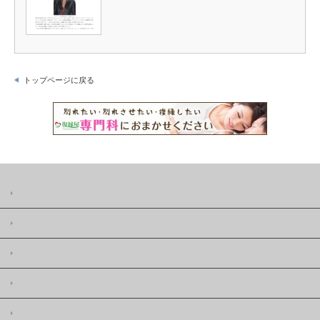
トップページに戻る
復縁屋の復縁ニュースとは
著作権
復縁屋株式会社
復縁屋の復縁工作
復縁屋の復縁したい