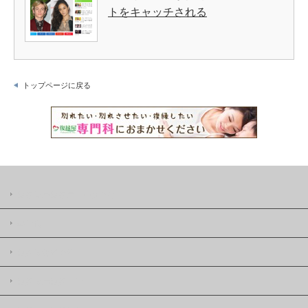
トをキャッチされる
トップページに戻る
復縁屋の復縁ニュースとは
著作権
復縁屋株式会社
復縁屋の復縁工作