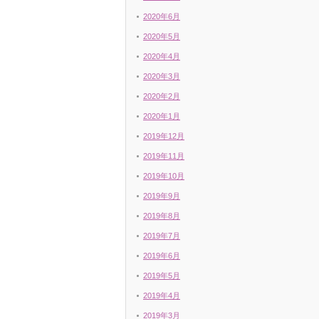
2020年6月
2020年5月
2020年4月
2020年3月
2020年2月
2020年1月
2019年12月
2019年11月
2019年10月
2019年9月
2019年8月
2019年7月
2019年6月
2019年5月
2019年4月
2019年3月