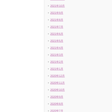
2021年10月
2021年9月
2021年8月
2021年7月
2021年6月
2021年5月
2021年4月
2021年3月
2021年2月
2021年1月
2020年12月
2020年11月
2020年10月
2020年9月
2020年8月
2020年7月