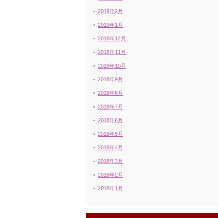
2019年2月
2019年1月
2018年12月
2018年11月
2018年10月
2018年9月
2018年8月
2018年7月
2018年6月
2018年5月
2018年4月
2018年3月
2018年2月
2018年1月