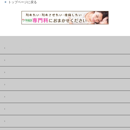
トップページに戻る
復縁屋の復縁ニュースとは
著作権
復縁屋株式会社
復縁屋の復縁工作
復縁屋の復縁したい
復縁屋の復縁工作
復縁屋の別れさせ屋(工作)