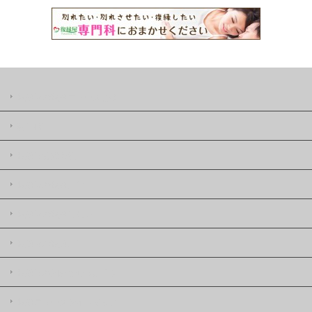
復縁屋の復縁ニュースとは
著作権
復縁屋株式会社
復縁屋の復縁工作
復縁屋の復縁したい
復縁屋の復縁工作
復縁屋の別れさせ屋(工作)
復縁ニュースサイトマップ