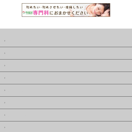
復縁屋の復縁ニュースとは
著作権
復縁屋株式会社
復縁屋の復縁工作
復縁屋の復縁したい
復縁屋の復縁工作
復縁屋の別れさせ屋(工作)
復縁ニュースサイトマップ