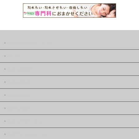
復縁屋の復縁ニュースとは
著作権
復縁屋株式会社
復縁屋の復縁工作
復縁屋の復縁したい
復縁屋の復縁工作
復縁屋の別れさせ屋(工作)
復縁ニュースサイトマップ