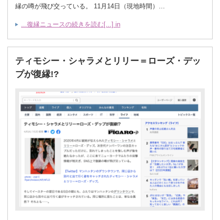
縁の噂が飛び交っている。 11月14日（現地時間）…
...復縁ニュースの続きを読む[...] in
ティモシー・シャラメとリリー＝ローズ・デッ
プが復縁!?