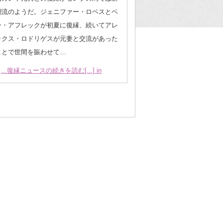
潮流のようだ。ジェニファー・ロペスとベ
ン・アフレックが初夏に復縁、続いてアレ
ックス・ロドリゲスが元妻と交流があった
ことで世間を賑わせて…
...復縁ニュースの続きを読む[...] in